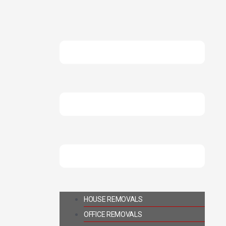
HOUSE REMOVALS
OFFICE REMOVALS