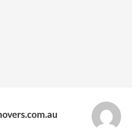
movers.com.au