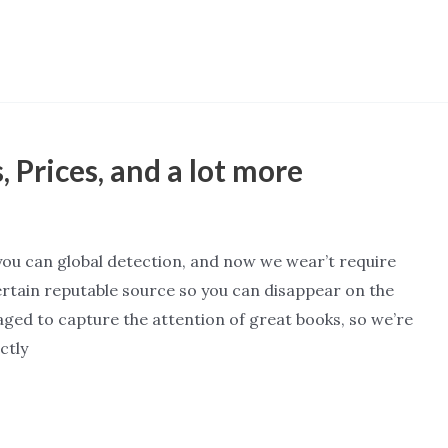
 Prices, and a lot more
 you can global detection, and now we wear’t require
ertain reputable source so you can disappear on the
ged to capture the attention of great books, so we’re
ctly