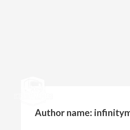
Author name: infinity