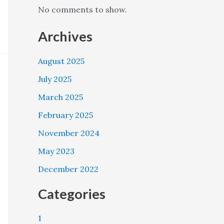
No comments to show.
Archives
August 2025
July 2025
March 2025
February 2025
November 2024
May 2023
December 2022
Categories
1