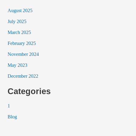
August 2025
July 2025
March 2025
February 2025
November 2024
May 2023
December 2022
Categories
1
Blog