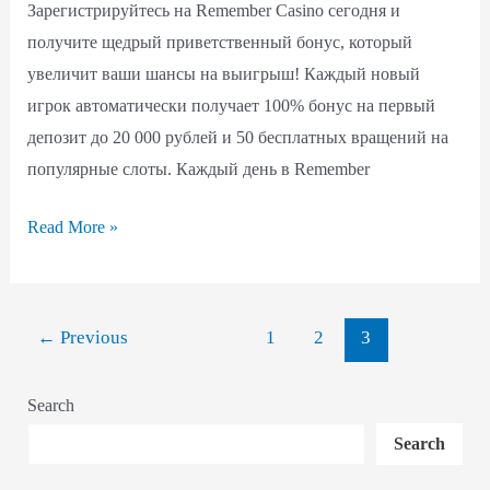
Зарегистрируйтесь на Remember Casino сегодня и
получите щедрый приветственный бонус, который
увеличит ваши шансы на выигрыш! Каждый новый
игрок автоматически получает 100% бонус на первый
депозит до 20 000 рублей и 50 бесплатных вращений на
популярные слоты. Каждый день в Remember
Read More »
←
Previous
1
2
3
Search
Search