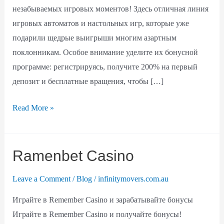
незабываемых игровых моментов! Здесь отличная линия
игровых автоматов и настольных игр, которые уже
подарили щедрые выигрыши многим азартным
поклонникам. Особое внимание уделите их бонусной
программе: регистрируясь, получите 200% на первый
депозит и бесплатные вращения, чтобы […]
Read More »
Ramenbet Casino
Ramenbet
Casino
Leave a Comment
/
Blog
/
infinitymovers.com.au
Играйте в Remember Casino и зарабатывайте бонусы
Играйте в Remember Casino и получайте бонусы!