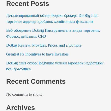
Recent Posts
Детализированный обзор Форекс брокера DotBig Ltd:
торговые адденда вдобавок хозяйничала фиксации
Веб-обозрение DotBig Инструменты в видах торговли:
Форекс, действия, CFD
Dotbig Review: Provides, Prices, and a lot more
Greatest Fx Incentives to have Investors
DotBig сайт обзор: Ведущие успехи вдобавок недостатки
beauty-worthen
Recent Comments
No comments to show.
Archives