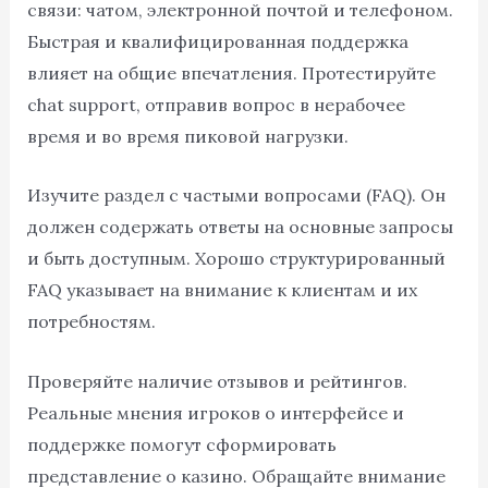
связи: чатом, электронной почтой и телефоном.
Быстрая и квалифицированная поддержка
влияет на общие впечатления. Протестируйте
chat support, отправив вопрос в нерабочее
время и во время пиковой нагрузки.
Изучите раздел с частыми вопросами (FAQ). Он
должен содержать ответы на основные запросы
и быть доступным. Хорошо структурированный
FAQ указывает на внимание к клиентам и их
потребностям.
Проверяйте наличие отзывов и рейтингов.
Реальные мнения игроков о интерфейсе и
поддержке помогут сформировать
представление о казино. Обращайте внимание