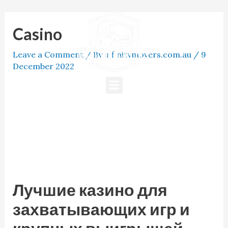
Skip
Post
to
navigation
Casino
content
Leave a Comment
/ By
infinitymovers.com.au
/
9
December 2022
Menu
Лучшие казино для
захватывающих игр и