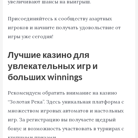
увеличивают шансы на выигрыш.
Присоединяйтесь к сообществу азартных
игроков и начните получать удовольствие от
игры уже сегодня!
Лучшие казино для
увлекательных игр и
больших winnings
Рекомендуем обратить внимание на казино
“Золотая Река”. Здесь уникальная платформа с
множеством игровых автоматов и настольных
игр. За регистрацию вы получаете щедрый
бонус и возможность участвовать в турнирах с
крупными призами.