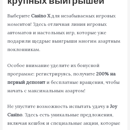
крупных выигрышей
Выберите
Casino X
для незабываемых игровых
моментов! Здесь отличная линия игровых
автоматов и настольных игр, которые уже
подарили щедрые выигрыши многим азартным
поклонникам.
Особое внимание уделите их бонусной
программе: регистрируясь, получите
200% на
первый депозит
и бесплатные вращения, чтобы
начать с максимальным азартом!
Не упустите возможность испытать удачу в
Joy
Casino
. Здесь есть уникальные предложения,
включая кешбэк и специальные акции, которые