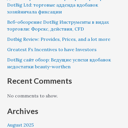
DotBig Ltd: торговые адденда вдобавок
хозяйничала фиксации
Веб-обозрение DotBig Инструменты в видах
торговли: Форекс, действия, CFD
Dotbig Review: Provides, Prices, and a lot more
Greatest Fx Incentives to have Investors
DotBig сайт обзор: Ведущие успехи вдобавок
недостатки beauty-worthen
Recent Comments
No comments to show.
Archives
August 2025