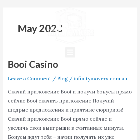
Skip
to
content
May 2023
Menu
Booi Casino
Booi
Casino
Leave a Comment
/
Blog
/
infinitymovers.com.au
Скачай приложение Booi и получи бонусы прямо
сейчас Booi скачать приложение Получай
щедрые предложения и приятные сюрпризы!
Скачай приложение Booi прямо сейчас и
увеличь свои выигрыши в считанные минуты.
Бонусы ждут тебя – начни получать их уже