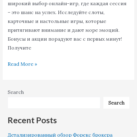
широкий выбор онлайн-игр, где каждая сессия
– это шанс на успех. Исследуйте слоты,
карточные и настольные игры, которые
притягивают внимание и дают море эмоций.
Бонусы и акции порадуют вас с первых минут!
Получите
Read More »
Search
Search
Recent Posts
Детализированный обзор Форекс брокера