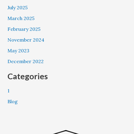
July 2025
March 2025
February 2025
November 2024
May 2023
December 2022
Categories
1
Blog