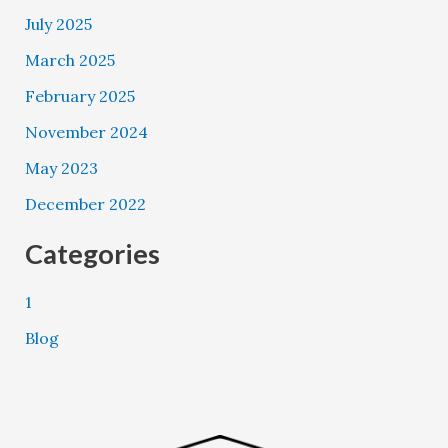
July 2025
March 2025
February 2025
November 2024
May 2023
December 2022
Categories
1
Blog