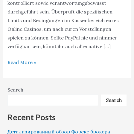
kontrolliert sowie verantwortungsbewusst
durchgeführt sein. Überprüft die spezifischen
Limits und Bedingungen im Kassenbereich eures
Online Casinos, um nach euren Vorstellungen
spielen zu können. Sollte PayPal nie und nimmer
verfügbar sein, könnt ihr auch alternative […]
Read More »
Search
Search
Recent Posts
Детализированный обзор Форекс брокера