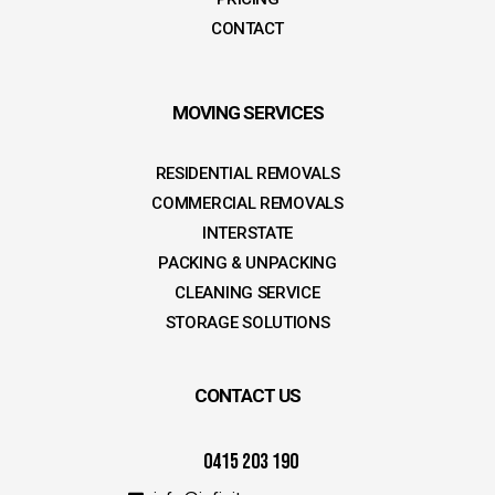
CONTACT
MOVING SERVICES
RESIDENTIAL REMOVALS
COMMERCIAL REMOVALS
INTERSTATE
PACKING & UNPACKING
CLEANING SERVICE
STORAGE SOLUTIONS
CONTACT US
0415 203 190