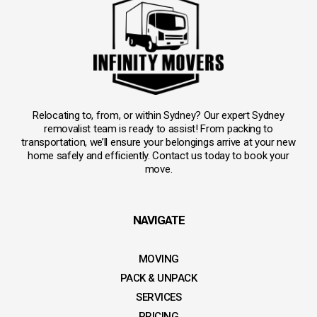
Relocating to, from, or within Sydney? Our expert Sydney
removalist team is ready to assist! From packing to
transportation, we’ll ensure your belongings arrive at your new
home safely and efficiently. Contact us today to book your
move.
NAVIGATE
MOVING
PACK & UNPACK
SERVICES
PRICING