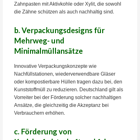
Zahnpasten mit Aktivkohle oder Xylit, die sowohl
die Zähne schützen als auch nachhaltig sind.
b. Verpackungsdesigns für
Mehrweg- und
Minimalmüllansätze
Innovative Verpackungskonzepte wie
Nachfüllstationen, wiederverwendbare Gläser
oder kompostierbare Hüllen tragen dazu bei, den
Kunststoffmüll zu reduzieren. Deutschland gilt als
Vorreiter bei der Förderung solcher nachhaltigen
Ansätze, die gleichzeitig die Akzeptanz bei
Verbrauchern erhöhen.
c. Förderung von