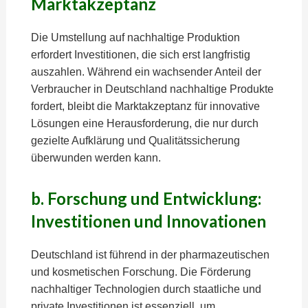
Marktakzeptanz
Die Umstellung auf nachhaltige Produktion
erfordert Investitionen, die sich erst langfristig
auszahlen. Während ein wachsender Anteil der
Verbraucher in Deutschland nachhaltige Produkte
fordert, bleibt die Marktakzeptanz für innovative
Lösungen eine Herausforderung, die nur durch
gezielte Aufklärung und Qualitätssicherung
überwunden werden kann.
b. Forschung und Entwicklung:
Investitionen und Innovationen
Deutschland ist führend in der pharmazeutischen
und kosmetischen Forschung. Die Förderung
nachhaltiger Technologien durch staatliche und
private Investitionen ist essenziell, um