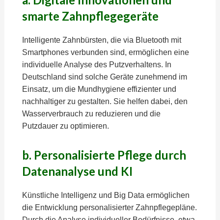
smarte Zahnpflegegeräte
Intelligente Zahnbürsten, die via Bluetooth mit
Smartphones verbunden sind, ermöglichen eine
individuelle Analyse des Putzverhaltens. In
Deutschland sind solche Geräte zunehmend im
Einsatz, um die Mundhygiene effizienter und
nachhaltiger zu gestalten. Sie helfen dabei, den
Wasserverbrauch zu reduzieren und die
Putzdauer zu optimieren.
b. Personalisierte Pflege durch
Datenanalyse und KI
Künstliche Intelligenz und Big Data ermöglichen
die Entwicklung personalisierter Zahnpflegepläne.
Durch die Analyse individueller Bedürfnisse, etwa