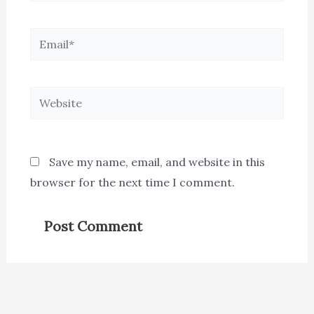
Email*
Website
Save my name, email, and website in this
browser for the next time I comment.