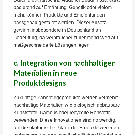
basierend auf Ernährung, Genetik oder vielem
mehr, können Produkte und Empfehlungen
passgenau gestaltet werden. Dieser Ansatz
gewinnt insbesondere in Deutschland an
Bedeutung, da Verbraucher zunehmend Wert auf
maßgeschneiderte Lösungen legen.
c. Integration von nachhaltigen
Materialien in neue
Produktdesigns
Zukünftige Zahnpflegeprodukte werden vermehrt
nachhaltige Materialien wie biologisch abbaubare
Kunststoffe, Bambus oder recycelte Rohstoffe
verwenden. Diese Innovationen sind notwendig,
um die ökologische Bilanz der Produkte weiter zu