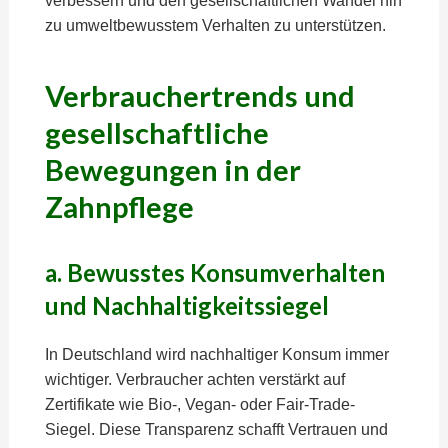
verbessern und den gesellschaftlichen Wandel hin
zu umweltbewusstem Verhalten zu unterstützen.
Verbrauchertrends und
gesellschaftliche
Bewegungen in der
Zahnpflege
a. Bewusstes Konsumverhalten
und Nachhaltigkeitssiegel
In Deutschland wird nachhaltiger Konsum immer
wichtiger. Verbraucher achten verstärkt auf
Zertifikate wie Bio-, Vegan- oder Fair-Trade-
Siegel. Diese Transparenz schafft Vertrauen und