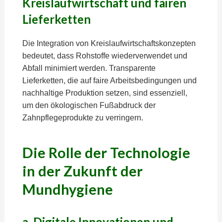
Kreislaufwirtschaft und fairen
Lieferketten
Die Integration von Kreislaufwirtschaftskonzepten
bedeutet, dass Rohstoffe wiederverwendet und
Abfall minimiert werden. Transparente
Lieferketten, die auf faire Arbeitsbedingungen und
nachhaltige Produktion setzen, sind essenziell,
um den ökologischen Fußabdruck der
Zahnpflegeprodukte zu verringern.
Die Rolle der Technologie
in der Zukunft der
Mundhygiene
a. Digitale Innovationen und