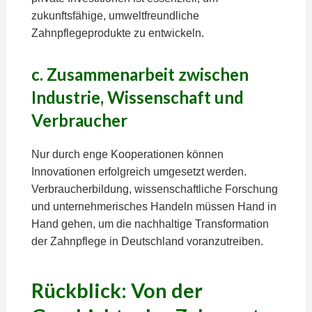
zukunftsfähige, umweltfreundliche
Zahnpflegeprodukte zu entwickeln.
c. Zusammenarbeit zwischen
Industrie, Wissenschaft und
Verbraucher
Nur durch enge Kooperationen können
Innovationen erfolgreich umgesetzt werden.
Verbraucherbildung, wissenschaftliche Forschung
und unternehmerisches Handeln müssen Hand in
Hand gehen, um die nachhaltige Transformation
der Zahnpflege in Deutschland voranzutreiben.
Rückblick: Von der