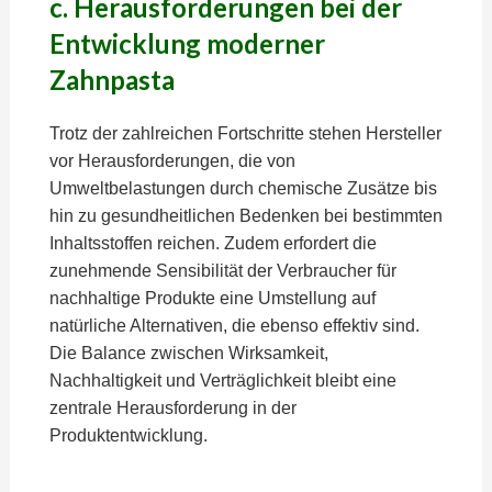
c. Herausforderungen bei der
Entwicklung moderner
Zahnpasta
Trotz der zahlreichen Fortschritte stehen Hersteller
vor Herausforderungen, die von
Umweltbelastungen durch chemische Zusätze bis
hin zu gesundheitlichen Bedenken bei bestimmten
Inhaltsstoffen reichen. Zudem erfordert die
zunehmende Sensibilität der Verbraucher für
nachhaltige Produkte eine Umstellung auf
natürliche Alternativen, die ebenso effektiv sind.
Die Balance zwischen Wirksamkeit,
Nachhaltigkeit und Verträglichkeit bleibt eine
zentrale Herausforderung in der
Produktentwicklung.