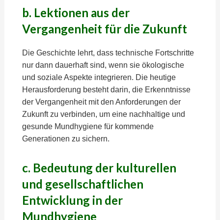
b. Lektionen aus der
Vergangenheit für die Zukunft
Die Geschichte lehrt, dass technische Fortschritte
nur dann dauerhaft sind, wenn sie ökologische
und soziale Aspekte integrieren. Die heutige
Herausforderung besteht darin, die Erkenntnisse
der Vergangenheit mit den Anforderungen der
Zukunft zu verbinden, um eine nachhaltige und
gesunde Mundhygiene für kommende
Generationen zu sichern.
c. Bedeutung der kulturellen
und gesellschaftlichen
Entwicklung in der
Mundhygiene