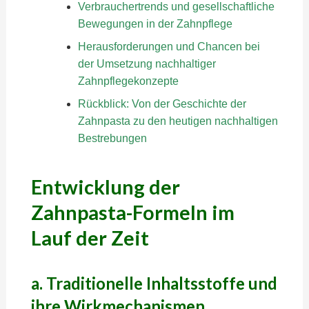
Verbrauchertrends und gesellschaftliche
Bewegungen in der Zahnpflege
Herausforderungen und Chancen bei
der Umsetzung nachhaltiger
Zahnpflegekonzepte
Rückblick: Von der Geschichte der
Zahnpasta zu den heutigen nachhaltigen
Bestrebungen
Entwicklung der
Zahnpasta-Formeln im
Lauf der Zeit
a. Traditionelle Inhaltsstoffe und
ihre Wirkmechanismen