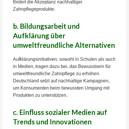
fördert die Akzeptanz nachhaltiger
Zahnpflegeprodukte.
b. Bildungsarbeit und
Aufklärung über
umweltfreundliche Alternativen
Aufklärungsinitiativen, sowohl in Schulen als auch
in Medien, tragen dazu bei, das Bewusstsein für
umweltfreundliche Zahnpflege zu erhöhen.
Deutschland setzt auf nachhaltige Kampagnen,
um Konsumenten beim bewussten Umgang mit
Produkten zu unterstützen.
c. Einfluss sozialer Medien auf
Trends und Innovationen