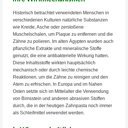
Historisch betrachtet verwendeten Menschen in
verschiedenen Kulturen natürliche Substanzen
wie Kreide, Asche oder zerstoßene
Muschelschalen, um Plaque zu entfernen und die
Zähne zu polieren. Im alten Ägypten wurden auch
pflanzliche Extrakte und mineralische Stoffe
genutzt, die eine antibakterielle Wirkung hatten.
Diese Inhaltsstoffe wirkten hauptsächlich
mechanisch oder durch leichte chemische
Reaktionen, um die Zähne zu reinigen und den
Atem zu erfrischen. In Europa und im Nahen
Osten setzte sich im Mittelalter die Verwendung
von Bimsstein und anderen abrasiven Stoffen
durch, die in der heutigen Zahnpasta noch immer
als Schleifmittel verwendet werden.