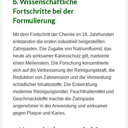
b. Wissenschaftliche
Fortschritte bei der
Formulierung
Mit dem Fortschritt der Chemie im 19. Jahrhundert
entstanden die ersten industriell hergestellten
Zahnpasten. Die Zugabe von Natriumfluorid, das
heute als wirksamer Kariesschutz gilt, markierte
einen Meilenstein. Die Forschung konzentrierte
sich auf die Verbesserung der Reinigungskraft, die
Reduktion von Zahnerosion und die Vermeidung
schädlicher Inhaltsstoffe. Die Entwicklung
moderner Reinigungsmittel, Feuchthaltemittel und
Geschmackstoffe machte die Zahnpasta
angenehmer in der Anwendung und wirksamer
gegen Plaque und Karies.