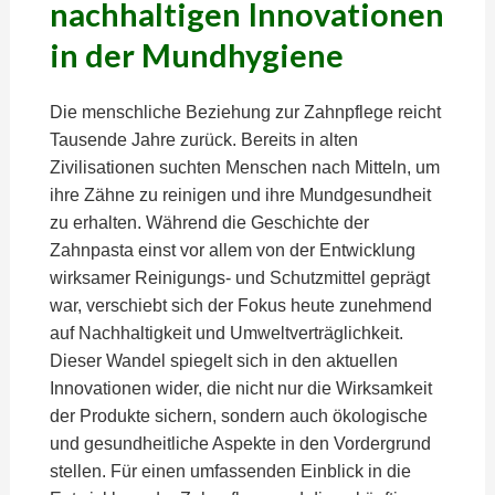
nachhaltigen Innovationen
in der Mundhygiene
Die menschliche Beziehung zur Zahnpflege reicht
Tausende Jahre zurück. Bereits in alten
Zivilisationen suchten Menschen nach Mitteln, um
ihre Zähne zu reinigen und ihre Mundgesundheit
zu erhalten. Während die Geschichte der
Zahnpasta einst vor allem von der Entwicklung
wirksamer Reinigungs- und Schutzmittel geprägt
war, verschiebt sich der Fokus heute zunehmend
auf Nachhaltigkeit und Umweltverträglichkeit.
Dieser Wandel spiegelt sich in den aktuellen
Innovationen wider, die nicht nur die Wirksamkeit
der Produkte sichern, sondern auch ökologische
und gesundheitliche Aspekte in den Vordergrund
stellen. Für einen umfassenden Einblick in die