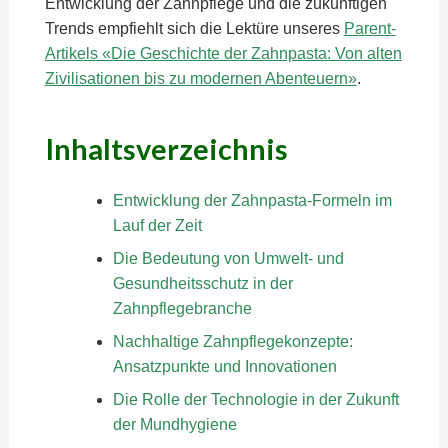
Entwicklung der Zahnpflege und die zukünftigen
Trends empfiehlt sich die Lektüre unseres
Parent-
Artikels «Die Geschichte der Zahnpasta: Von alten
Zivilisationen bis zu modernen Abenteuern»
.
Inhaltsverzeichnis
Entwicklung der Zahnpasta-Formeln im
Lauf der Zeit
Die Bedeutung von Umwelt- und
Gesundheitsschutz in der
Zahnpflegebranche
Nachhaltige Zahnpflegekonzepte:
Ansatzpunkte und Innovationen
Die Rolle der Technologie in der Zukunft
der Mundhygiene