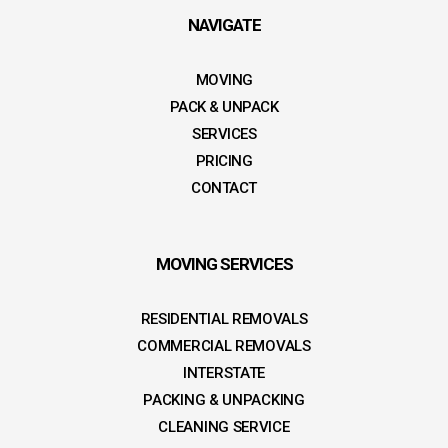
NAVIGATE
MOVING
PACK & UNPACK
SERVICES
PRICING
CONTACT
MOVING SERVICES
RESIDENTIAL REMOVALS
COMMERCIAL REMOVALS
INTERSTATE
PACKING & UNPACKING
CLEANING SERVICE