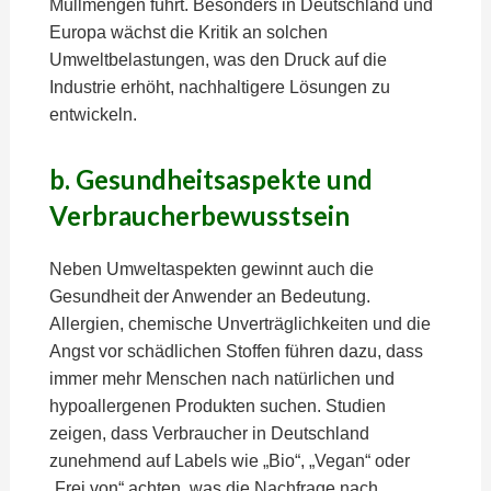
Müllmengen führt. Besonders in Deutschland und
Europa wächst die Kritik an solchen
Umweltbelastungen, was den Druck auf die
Industrie erhöht, nachhaltigere Lösungen zu
entwickeln.
b. Gesundheitsaspekte und
Verbraucherbewusstsein
Neben Umweltaspekten gewinnt auch die
Gesundheit der Anwender an Bedeutung.
Allergien, chemische Unverträglichkeiten und die
Angst vor schädlichen Stoffen führen dazu, dass
immer mehr Menschen nach natürlichen und
hypoallergenen Produkten suchen. Studien
zeigen, dass Verbraucher in Deutschland
zunehmend auf Labels wie „Bio“, „Vegan“ oder
„Frei von“ achten, was die Nachfrage nach