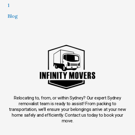
1
Blog
Relocating to, from, or within Sydney? Our expert Sydney
removalist team is ready to assist! From packing to
transportation, we’ll ensure your belongings arrive at your new
home safely and efficiently. Contact us today to book your
move.