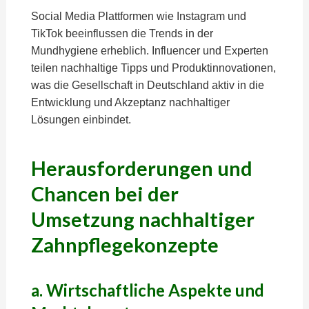
Social Media Plattformen wie Instagram und
TikTok beeinflussen die Trends in der
Mundhygiene erheblich. Influencer und Experten
teilen nachhaltige Tipps und Produktinnovationen,
was die Gesellschaft in Deutschland aktiv in die
Entwicklung und Akzeptanz nachhaltiger
Lösungen einbindet.
Herausforderungen und
Chancen bei der
Umsetzung nachhaltiger
Zahnpflegekonzepte
a. Wirtschaftliche Aspekte und