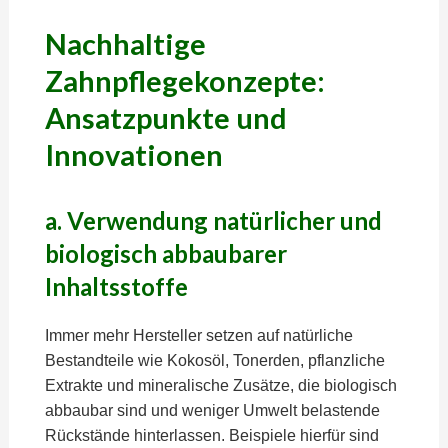
Nachhaltige
Zahnpflegekonzepte:
Ansatzpunkte und
Innovationen
a. Verwendung natürlicher und
biologisch abbaubarer
Inhaltsstoffe
Immer mehr Hersteller setzen auf natürliche
Bestandteile wie Kokosöl, Tonerden, pflanzliche
Extrakte und mineralische Zusätze, die biologisch
abbaubar sind und weniger Umwelt belastende
Rückstände hinterlassen. Beispiele hierfür sind