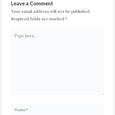
Leave a Comment
Your email address will not be published.
Required fields are marked
*
Type
here..
Name*