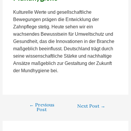
Kulturelle Werte und gesellschaftliche
Bewegungen prägen die Entwicklung der
Zahnpflege stetig. Heute sehen wir ein
wachsendes Bewusstsein für Umweltschutz und
Gesundheit, das die Innovationen in der Branche
maßgeblich beeinflusst. Deutschland trägt durch
seine wissenschaftliche Stärke und nachhaltige
Ansätze maßgeblich zur Gestaltung der Zukunft
der Mundhygiene bei.
←
Previous
Next Post
→
Post