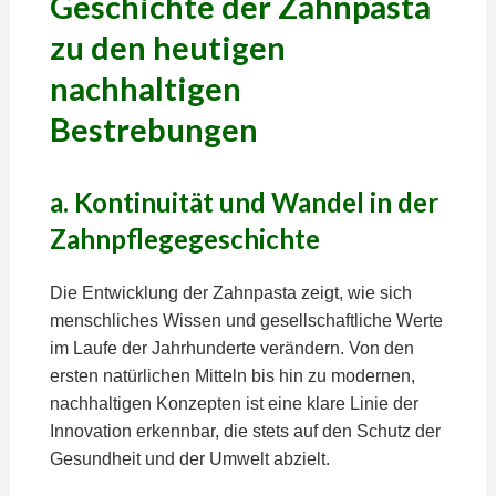
Geschichte der Zahnpasta
zu den heutigen
nachhaltigen
Bestrebungen
a. Kontinuität und Wandel in der
Zahnpflegegeschichte
Die Entwicklung der Zahnpasta zeigt, wie sich
menschliches Wissen und gesellschaftliche Werte
im Laufe der Jahrhunderte verändern. Von den
ersten natürlichen Mitteln bis hin zu modernen,
nachhaltigen Konzepten ist eine klare Linie der
Innovation erkennbar, die stets auf den Schutz der
Gesundheit und der Umwelt abzielt.