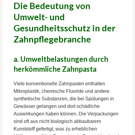
Die Bedeutung von
Umwelt- und
Gesundheitsschutz in der
Zahnpflegebranche
a. Umweltbelastungen durch
herkömmliche Zahnpasta
Viele konventionelle Zahnpasten enthalten
Mikroplastik, chemische Fluoride und andere
synthetische Substanzen, die bei Spülungen in
Gewässer gelangen und dort schädliche
Auswirkungen haben können. Die Verpackungen
sind oft aus nicht biologisch abbaubarem
Kunststoff gefertigt, was zu erheblichen