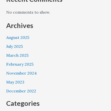
No comments to show.
Archives
August 2025
July 2025
March 2025
February 2025
November 2024
May 2023
December 2022
Categories