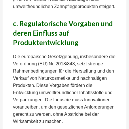
umweltfreundlichen Zahnpflegeprodukten steigert.
c. Regulatorische Vorgaben und
deren Einfluss auf
Produktentwicklung
Die europäische Gesetzgebung, insbesondere die
Verordnung (EU) Nr. 2018/848, setzt strenge
Rahmenbedingungen für die Herstellung und den
Verkauf von Naturkosmetika und nachhaltigen
Produkten. Diese Vorgaben fördern die
Entwicklung umweltfreundlicher Inhaltsstoffe und
Verpackungen. Die Industrie muss Innovationen
vorantreiben, um den gesetzlichen Anforderungen
gerecht zu werden, ohne Abstriche bei der
Wirksamkeit zu machen.